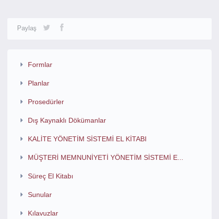
Paylaş
Formlar
Planlar
Prosedürler
Dış Kaynaklı Dökümanlar
KALİTE YÖNETİM SİSTEMİ EL KİTABI
MÜŞTERİ MEMNUNİYETİ YÖNETİM SİSTEMİ E...
Süreç El Kitabı
Sunular
Kılavuzlar