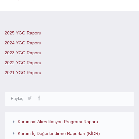
2025 YGG Raporu
2024 YGG Raporu
2023 YGG Raporu
2022 YGG Raporu
2021 YGG Raporu
Paylaş
Kurumsal Akreditasyon Programı Raporu
Kurum İç Değerlendirme Raporları (KİDR)